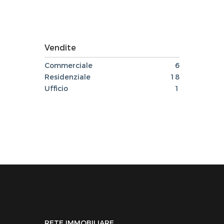
Vendite
Commerciale
6
Residenziale
18
Ufficio
1
RETE IMMOBILIARE