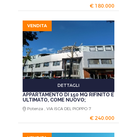
€ 180.000
VENDITA
DETTAGLI
APPARTAMENTO DI 150 MQ RIFINITO E
ULTIMATO, COME NUOVO;
Potenza , VIA ISCA DEL PIOPPO 7
€ 240.000