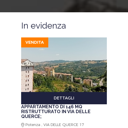
In evidenza
VENDITA
DETTAGLI
APPARTAMENTO DI 146 MQ
RISTRUTTURATO IN VIA DELLE
QUERCE;
Potenza , VIA DELLE QUERCE 17