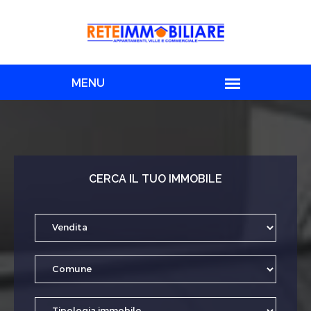
CERCA IL TUO IMMOBILE