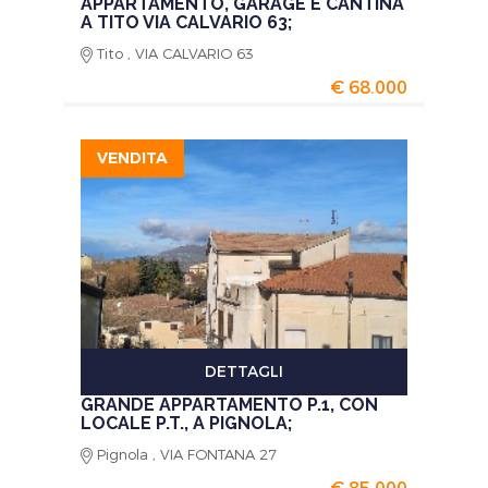
APPARTAMENTO, GARAGE E CANTINA
A TITO VIA CALVARIO 63;
Tito , VIA CALVARIO 63
€ 68.000
VENDITA
DETTAGLI
GRANDE APPARTAMENTO P.1, CON
LOCALE P.T., A PIGNOLA;
Pignola , VIA FONTANA 27