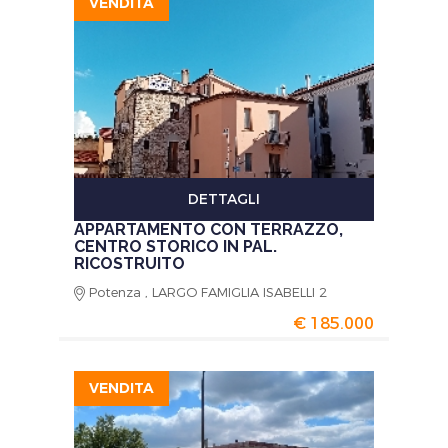
VENDITA
DETTAGLI
APPARTAMENTO CON TERRAZZO,
CENTRO STORICO IN PAL.
RICOSTRUITO
Potenza , LARGO FAMIGLIA ISABELLI 2
€ 185.000
VENDITA