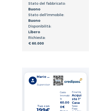
Stato del fabbricato:
Buono
Stato dell'immobile:
Buono
Disponibilità:
Libero
Richiesta:
€ 60.000