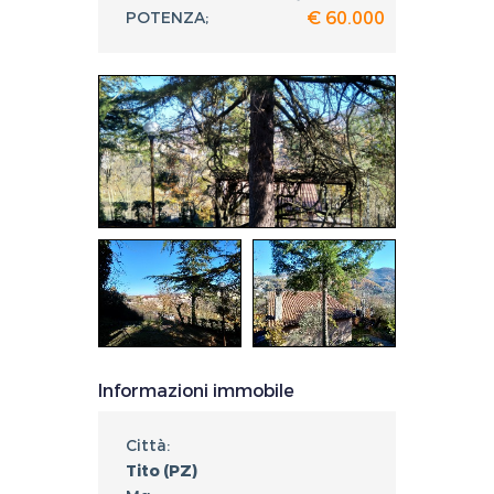
€ 60.000
POTENZA;
Informazioni immobile
Città:
Tito (PZ)