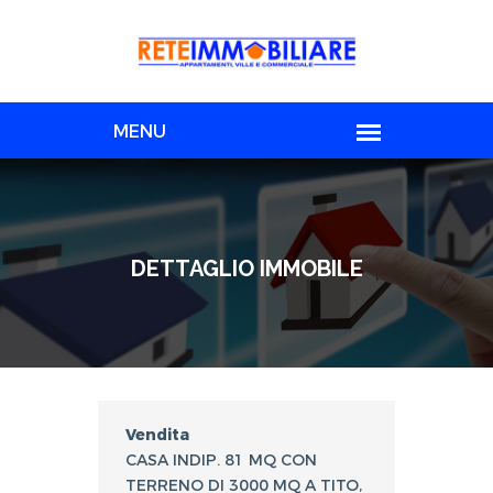
DETTAGLIO IMMOBILE
Vendita
CASA INDIP. 81 MQ CON
TERRENO DI 3000 MQ A TITO,