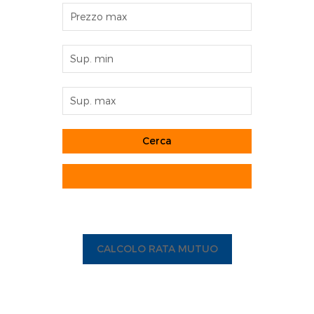
CALCOLO RATA MUTUO