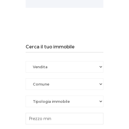
Cerca il tuo immobile