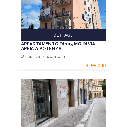
DETTAGLI
APPARTAMENTO DI 105 MQ IN VIA
APPIA A POTENZA
Potenza , VIA APPIA 102
€ 99.000