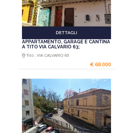
DETTAGLI
APPARTAMENTO, GARAGE E CANTINA
A TITO VIA CALVARIO 63;
Tito , VIA CALVARIO 63
€ 68.000