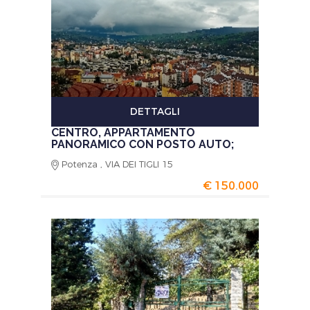
DETTAGLI
CENTRO, APPARTAMENTO
PANORAMICO CON POSTO AUTO;
Potenza , VIA DEI TIGLI 15
€ 150.000