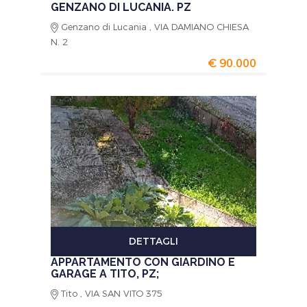
GENZANO DI LUCANIA. PZ
Genzano di Lucania , VIA DAMIANO CHIESA
N. 2
€ 90.000
DETTAGLI
APPARTAMENTO CON GIARDINO E
GARAGE A TITO, PZ;
Tito , VIA SAN VITO 375