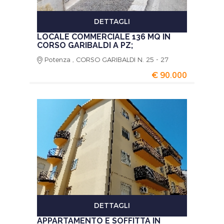
DETTAGLI
LOCALE COMMERCIALE 136 MQ IN
CORSO GARIBALDI A PZ;
Potenza , CORSO GARIBALDI N. 25 - 27
€ 90.000
DETTAGLI
APPARTAMENTO E SOFFITTA IN