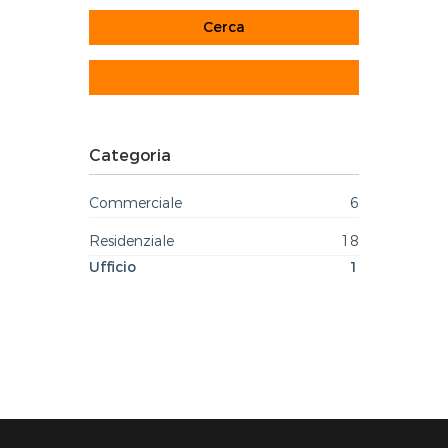
Categoria
Commerciale
6
Residenziale
18
Ufficio
1