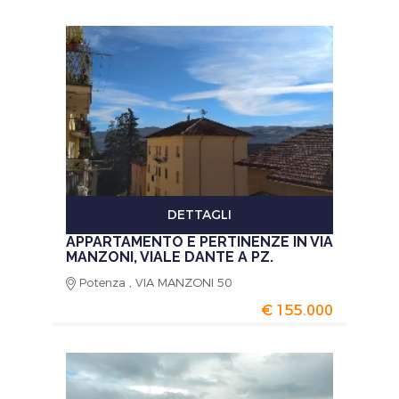
DETTAGLI
APPARTAMENTO E PERTINENZE IN VIA
MANZONI, VIALE DANTE A PZ.
Potenza , VIA MANZONI 50
€ 155.000