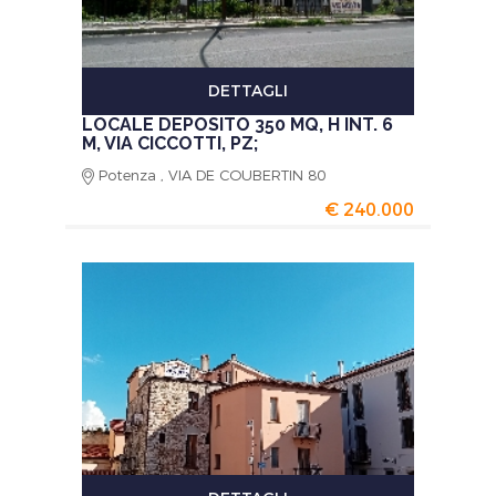
DETTAGLI
LOCALE DEPOSITO 350 MQ, H INT. 6
M, VIA CICCOTTI, PZ;
Potenza , VIA DE COUBERTIN 80
€ 240.000