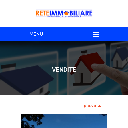
VENDITE