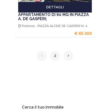
DETTAGLI
APPARTAMENTO DI 60 MQ IN PIAZZA
A. DE GASPERI;
Potenza , PIAZZA ALCIDE DE GASPERI N. 4
€ 65.000
1
2
Cerca il tuo immobile