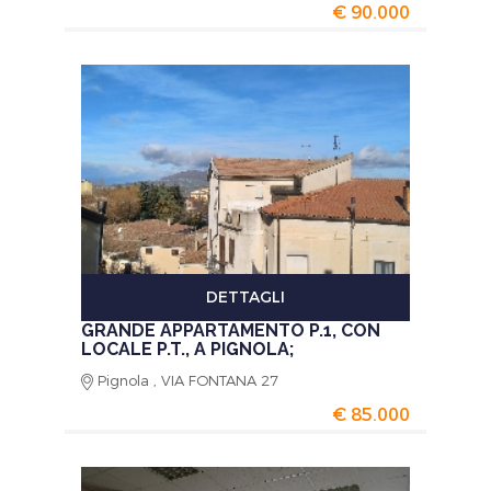
€ 90.000
DETTAGLI
GRANDE APPARTAMENTO P.1, CON
LOCALE P.T., A PIGNOLA;
Pignola , VIA FONTANA 27
€ 85.000