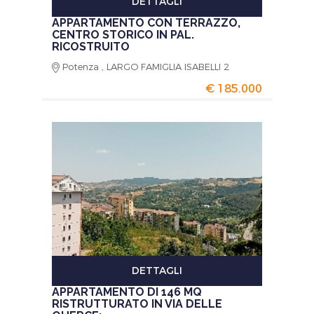
DETTAGLI
APPARTAMENTO CON TERRAZZO,
CENTRO STORICO IN PAL.
RICOSTRUITO
Potenza , LARGO FAMIGLIA ISABELLI 2
€ 185.000
DETTAGLI
APPARTAMENTO DI 146 MQ
RISTRUTTURATO IN VIA DELLE