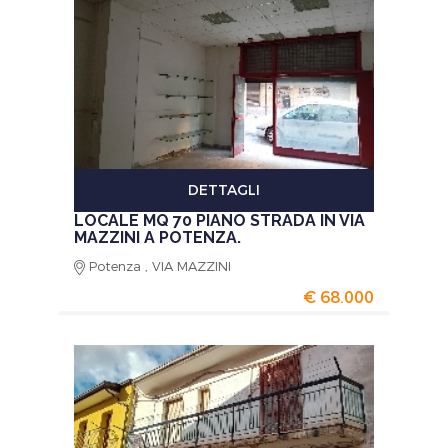
DETTAGLI
LOCALE MQ 70 PIANO STRADA IN VIA
MAZZINI A POTENZA.
Potenza , VIA MAZZINI
€ 68.000