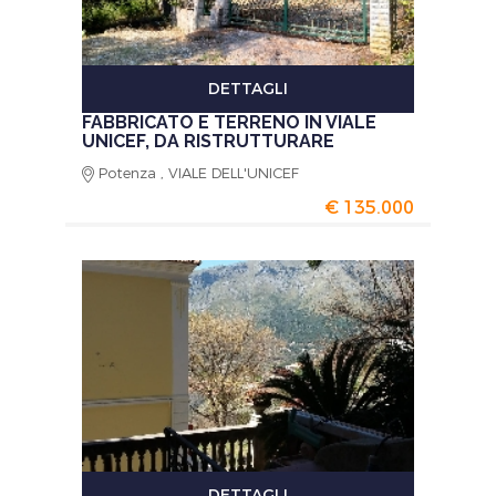
DETTAGLI
FABBRICATO E TERRENO IN VIALE
UNICEF, DA RISTRUTTURARE
Potenza , VIALE DELL'UNICEF
€ 135.000
DETTAGLI