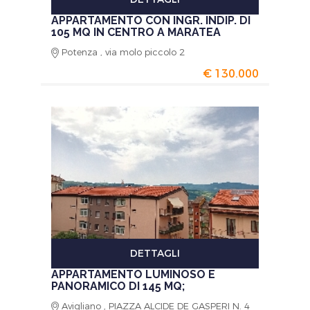
APPARTAMENTO CON INGR. INDIP. DI
105 MQ IN CENTRO A MARATEA
Potenza , via molo piccolo 2
€ 130.000
DETTAGLI
APPARTAMENTO LUMINOSO E
PANORAMICO DI 145 MQ;
Avigliano , PIAZZA ALCIDE DE GASPERI N. 4