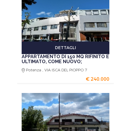
DETTAGLI
APPARTAMENTO DI 150 MQ RIFINITO E
ULTIMATO, COME NUOVO;
Potenza , VIA ISCA DEL PIOPPO 7
€ 240.000