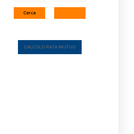
CALCOLO RATA MUTUO