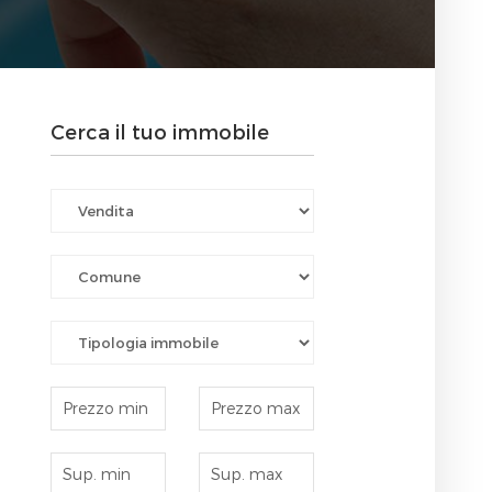
Cerca il tuo immobile