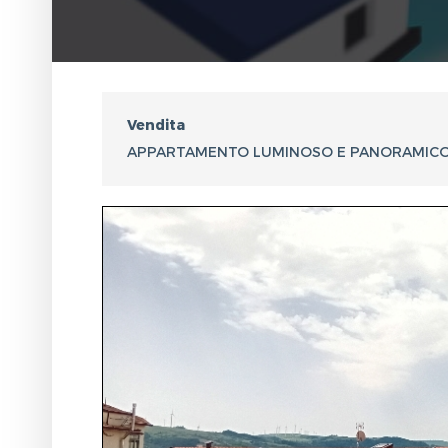
Vendita
APPARTAMENTO LUMINOSO E PANORAMICO 