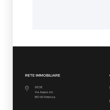
RETE IMMOBILIARE
SEDE
Via Appia snc
85100 Potenza