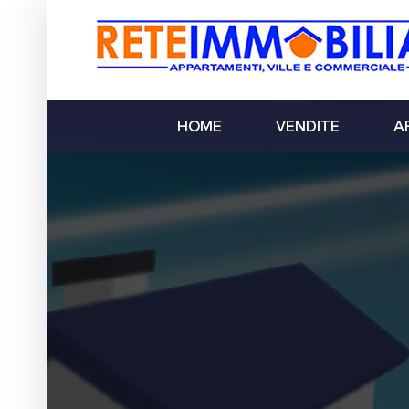
HOME
VENDITE
AF