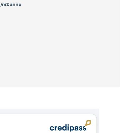
h/m2 anno