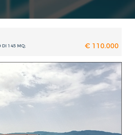
€ 110.000
DI 145 MQ;