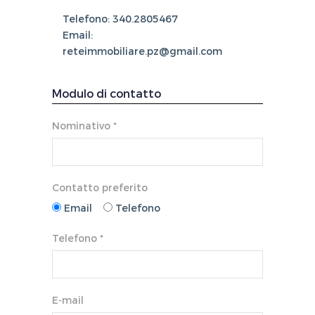
Telefono: 340.2805467
Email:
reteimmobiliare.pz@gmail.com
Modulo di contatto
Nominativo *
Contatto preferito
Email
Telefono
Telefono *
E-mail