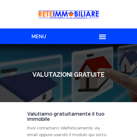
VALUTAZIONI GRATUITE
Valutiamo gratuitamente il tuo
immobile
Puoi contattarci telefonicamente, via
email oppure usando il modulo qui sotto.