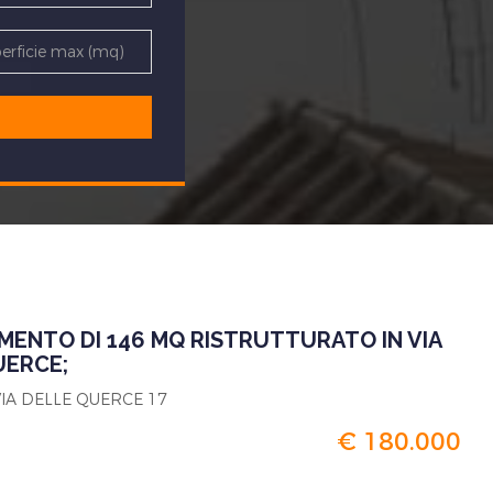
MENTO DI 146 MQ RISTRUTTURATO IN VIA
UERCE;
VIA DELLE QUERCE 17
€ 180.000