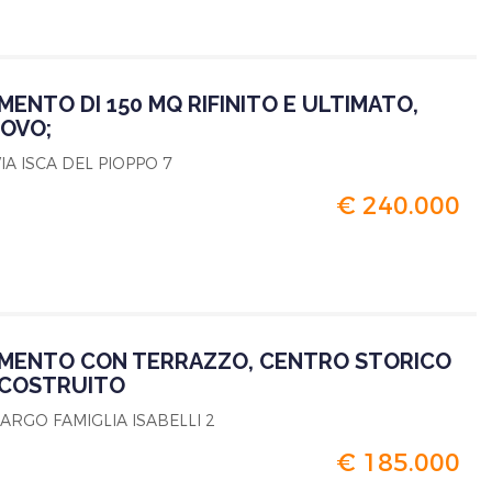
ENTO DI 150 MQ RIFINITO E ULTIMATO,
OVO;
VIA ISCA DEL PIOPPO 7
€ 240.000
MENTO CON TERRAZZO, CENTRO STORICO
RICOSTRUITO
LARGO FAMIGLIA ISABELLI 2
€ 185.000