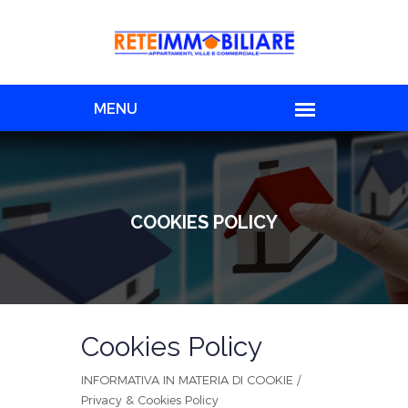
COOKIES POLICY
Cookies Policy
INFORMATIVA IN MATERIA DI COOKIE /
Privacy & Cookies Policy