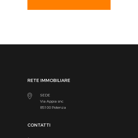
RETE IMMOBILIARE
SEDE
Via Appia snc
85100 Potenza
CONTATTI