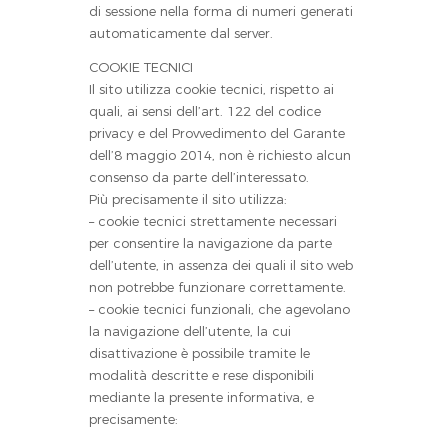
di sessione nella forma di numeri generati
automaticamente dal server.
COOKIE TECNICI
Il sito utilizza cookie tecnici, rispetto ai
quali, ai sensi dell’art. 122 del codice
privacy e del Provvedimento del Garante
dell’8 maggio 2014, non è richiesto alcun
consenso da parte dell’interessato.
Più precisamente il sito utilizza:
– cookie tecnici strettamente necessari
per consentire la navigazione da parte
dell’utente, in assenza dei quali il sito web
non potrebbe funzionare correttamente.
– cookie tecnici funzionali, che agevolano
la navigazione dell’utente, la cui
disattivazione è possibile tramite le
modalità descritte e rese disponibili
mediante la presente informativa, e
precisamente: