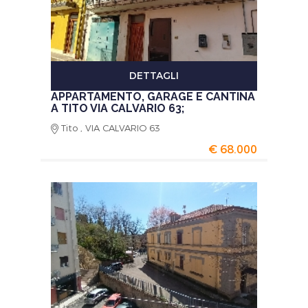
DETTAGLI
APPARTAMENTO, GARAGE E CANTINA
A TITO VIA CALVARIO 63;
Tito , VIA CALVARIO 63
€ 68.000