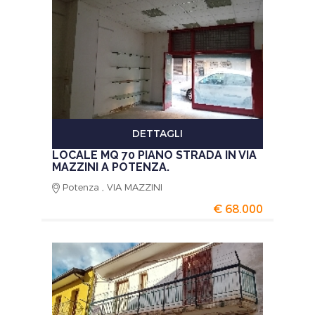
DETTAGLI
LOCALE MQ 70 PIANO STRADA IN VIA
MAZZINI A POTENZA.
Potenza , VIA MAZZINI
€ 68.000