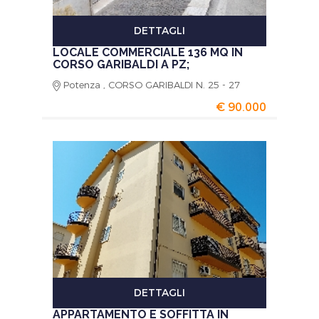
DETTAGLI
LOCALE COMMERCIALE 136 MQ IN
CORSO GARIBALDI A PZ;
Potenza , CORSO GARIBALDI N. 25 - 27
€ 90.000
DETTAGLI
APPARTAMENTO E SOFFITTA IN