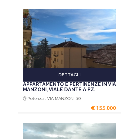
DETTAGLI
APPARTAMENTO E PERTINENZE IN VIA
MANZONI, VIALE DANTE A PZ.
Potenza , VIA MANZONI 50
€ 155.000