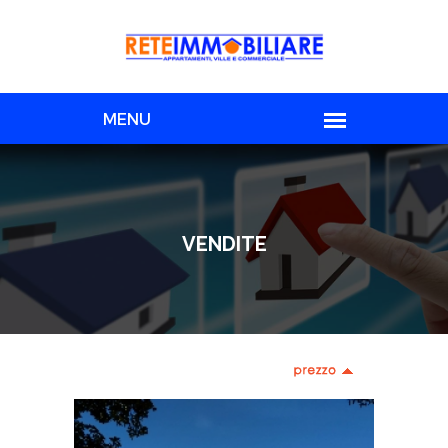
VENDITE