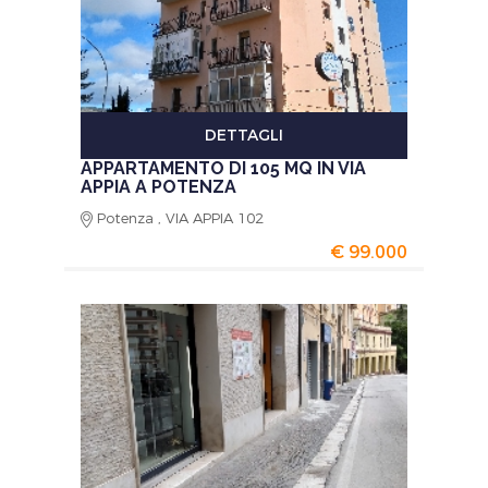
DETTAGLI
APPARTAMENTO DI 105 MQ IN VIA
APPIA A POTENZA
Potenza , VIA APPIA 102
€ 99.000