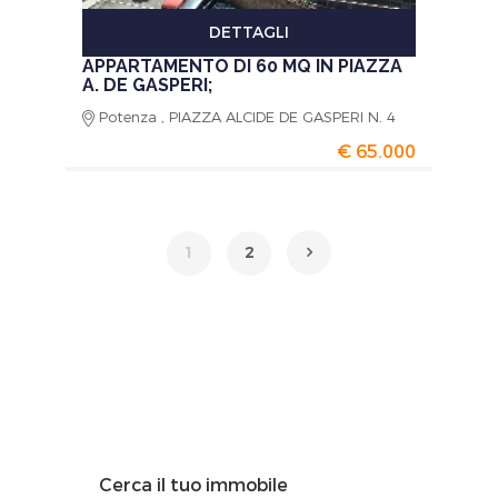
DETTAGLI
APPARTAMENTO DI 60 MQ IN PIAZZA
A. DE GASPERI;
Potenza , PIAZZA ALCIDE DE GASPERI N. 4
€ 65.000
1
2
Cerca il tuo immobile