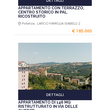
DETTAGLI
APPARTAMENTO CON TERRAZZO,
CENTRO STORICO IN PAL.
RICOSTRUITO
Potenza , LARGO FAMIGLIA ISABELLI 2
€ 185.000
DETTAGLI
APPARTAMENTO DI 146 MQ
RISTRUTTURATO IN VIA DELLE