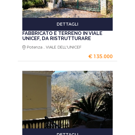
DETTAGLI
FABBRICATO E TERRENO IN VIALE
UNICEF, DA RISTRUTTURARE
Potenza , VIALE DELL'UNICEF
€ 135.000
DETTAGLI