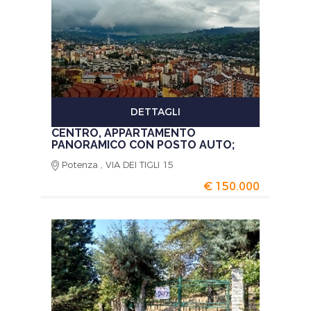
DETTAGLI
CENTRO, APPARTAMENTO
PANORAMICO CON POSTO AUTO;
Potenza , VIA DEI TIGLI 15
€ 150.000