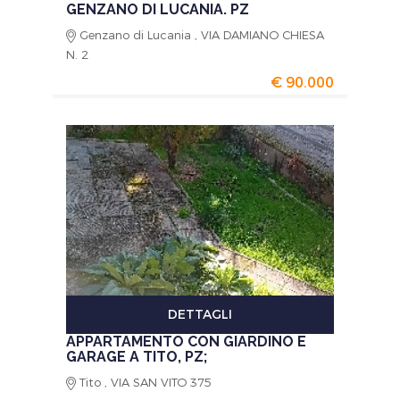
GENZANO DI LUCANIA. PZ
Genzano di Lucania , VIA DAMIANO CHIESA
N. 2
€ 90.000
DETTAGLI
APPARTAMENTO CON GIARDINO E
GARAGE A TITO, PZ;
Tito , VIA SAN VITO 375