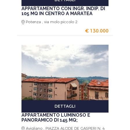
APPARTAMENTO CON INGR. INDIP. DI
105 MQ IN CENTRO A MARATEA
Potenza , via molo piccolo 2
€ 130.000
DETTAGLI
APPARTAMENTO LUMINOSO E
PANORAMICO DI 145 MQ;
Avigliano , PIAZZA ALCIDE DE GASPERI N. 4