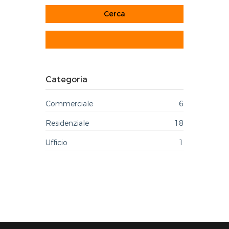
Categoria
Commerciale
6
Residenziale
18
Ufficio
1