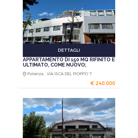
DETTAGLI
APPARTAMENTO DI 150 MQ RIFINITO E
ULTIMATO, COME NUOVO;
Potenza , VIA ISCA DEL PIOPPO 7
€ 240.000