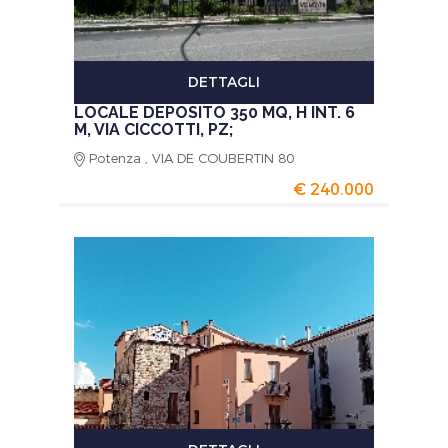
DETTAGLI
LOCALE DEPOSITO 350 MQ, H INT. 6
M, VIA CICCOTTI, PZ;
Potenza , VIA DE COUBERTIN 80
€ 240.000