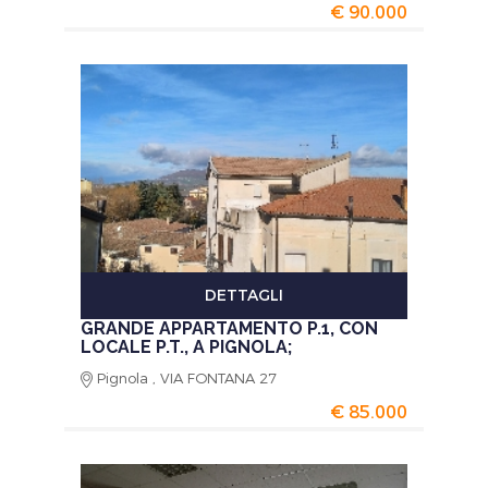
€ 90.000
DETTAGLI
GRANDE APPARTAMENTO P.1, CON
LOCALE P.T., A PIGNOLA;
Pignola , VIA FONTANA 27
€ 85.000